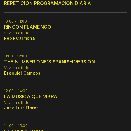
REPETICION PROGRAMACION DIARIA
10:00 - 11:00
RINCON FLAMENCO
Voz en off de:
Pepe Carmona
11:00 - 12:00
THE NUMBER ONE´S SPANISH VERSION
Voz en off de:
Ezequiel Campos
12:00 - 14:00
LA MUSICA QUE VIBRA
Voz en off de:
Jose Luis Flores
14:00 - 15:00