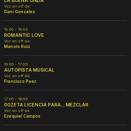
LA BUENA ONDA
Voz en off de:
Dani Gonzalez
15:00 - 16:00
ROMANTIC LOVE
Voz en off de:
Manolo Ruiz
16:00 - 17:00
AUTOPISTA MUSICAL
Voz en off de:
Francisco Paez
17:00 - 18:00
00ZETA LICENCIA PARA... MEZCLAR
Voz en off de:
Ezequiel Campos