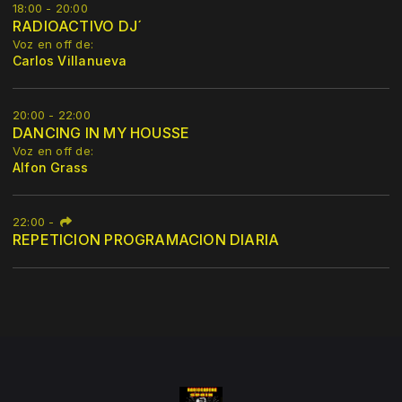
18:00 - 20:00
RADIOACTIVO DJ´
Voz en off de:
Carlos Villanueva
20:00 - 22:00
DANCING IN MY HOUSSE
Voz en off de:
Alfon Grass
22:00
-
REPETICION PROGRAMACION DIARIA