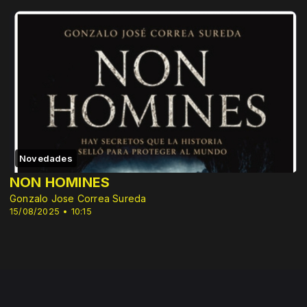
Novedades
NON HOMINES
Gonzalo Jose Correa Sureda
15/08/2025 • 10:15