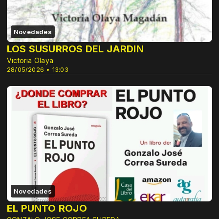
Novedades
LOS SUSURROS DEL JARDIN
Victoria Olaya
28/05/2026 • 13:03
Novedades
EL PUNTO ROJO