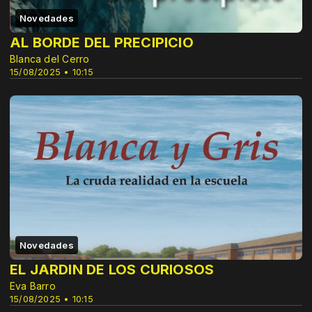
Novedades
AL BORDE DEL PRECIPICIO
Blanca del Cerro
15/08/2025 • 10:15
Novedades
EL JARDIN DE LOS CURIOSOS
Eva Barro
15/08/2025 • 10:15