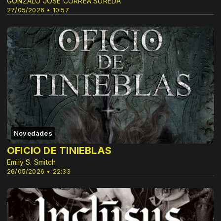
GONZALO JOSE CORREA SUREDA
27/05/2026 • 10:57
Novedades
OFICIO DE TINIEBLAS
Emily S. Smitch
26/05/2026 • 22:33