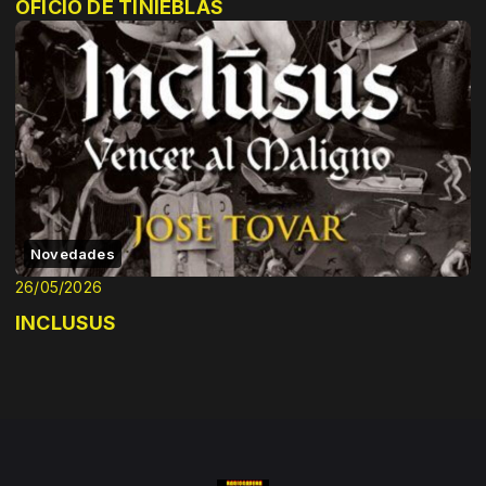
OFICIO DE TINIEBLAS
Novedades
26/05/2026
INCLUSUS