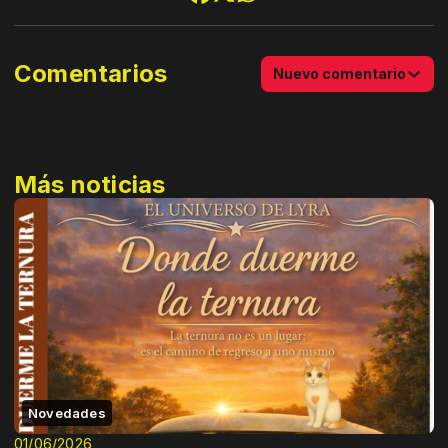
Comentarios
Nuevo comentario
Más noticias
Novedades
01/06/2026