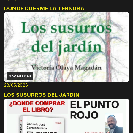
DONDE DUERME LA TERNURA
Novedades
28/05/2026
LOS SUSURROS DEL JARDIN