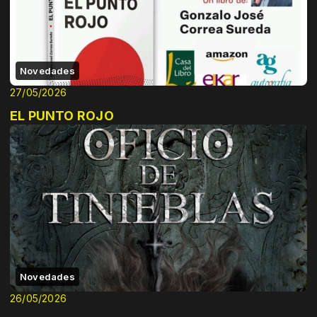
Novedades
27/05/2026
EL PUNTO ROJO
Novedades
26/05/2026