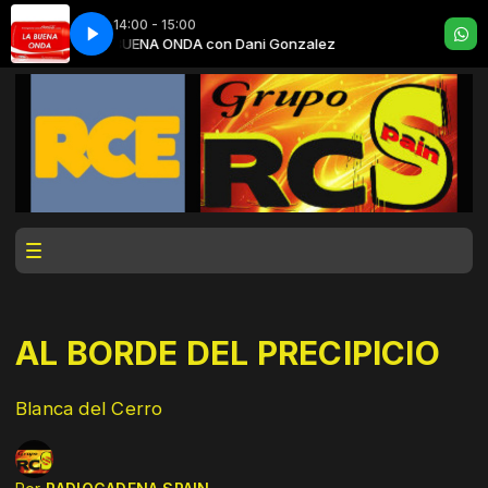
14:00 - 15:00
z
LA BUENA ONDA con Dani Gonzalez
AL BORDE DEL PRECIPICIO
Blanca del Cerro