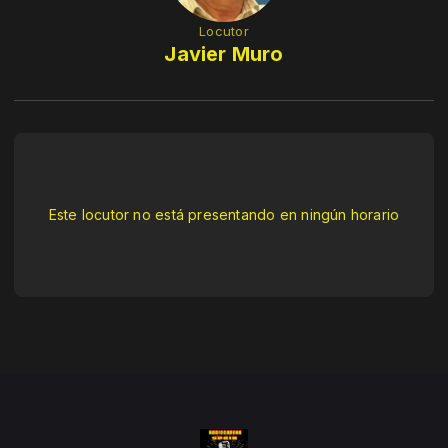
Locutor
Javier Muro
Este locutor no está presentando en ningún horario