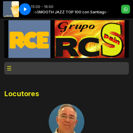
15:00 - 16:00
Santiago Fontenla
SMOOTH JAZZ TOP 100 con Santiago Fontenla
Locutores