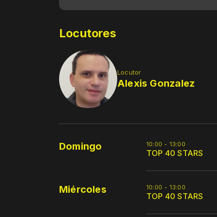
Locutores
Locutor
Alexis Gonzalez
10:00 - 13:00
Domingo
TOP 40 STARS
10:00 - 13:00
Miércoles
TOP 40 STARS