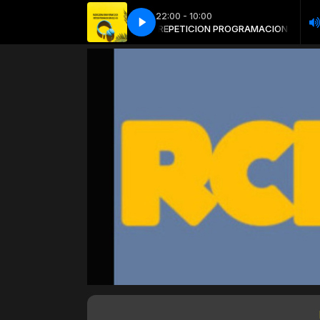
22:00 - 10:00
PETICION PROGRAMACION DIARIA
REPETICION PROGRAMACION DIARIA